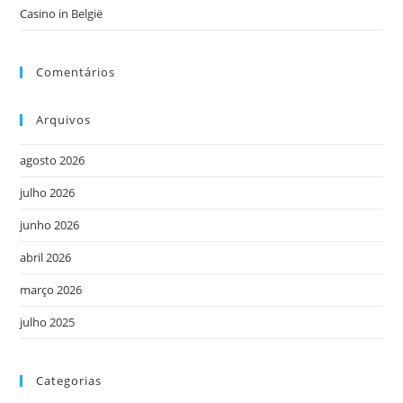
Casino in België
Comentários
Arquivos
agosto 2026
julho 2026
junho 2026
abril 2026
março 2026
julho 2025
Categorias