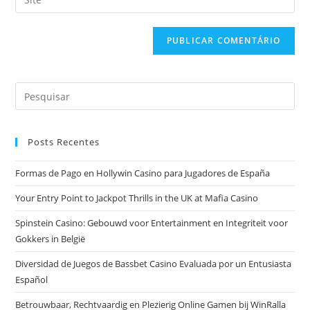
de
o
usuário
e-
URL
para
mail
do
comentar
para
seu
comentar
site
Pesquisar
(opcional)
neste
site
Posts Recentes
Formas de Pago en Hollywin Casino para Jugadores de España
Your Entry Point to Jackpot Thrills in the UK at Mafia Casino
Spinstein Casino: Gebouwd voor Entertainment en Integriteit voor
Gokkers in België
Diversidad de Juegos de Bassbet Casino Evaluada por un Entusiasta
Español
Betrouwbaar, Rechtvaardig en Plezierig Online Gamen bij WinRalla