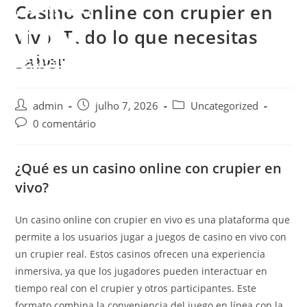
Casino online con crupier en
Ir
para
Menu
vivo: Todo lo que necesitas
o
saber
conteúdo
Autor
Post
Categoria
admin
julho 7, 2026
Uncategorized
do
publicado:
do
Comentários
0 comentário
post:
post:
do
post:
¿Qué es un casino online con crupier en
vivo?
Un casino online con crupier en vivo es una plataforma que
permite a los usuarios jugar a juegos de casino en vivo con
un crupier real. Estos casinos ofrecen una experiencia
inmersiva, ya que los jugadores pueden interactuar en
tiempo real con el crupier y otros participantes. Este
formato combina la conveniencia del juego en línea con la