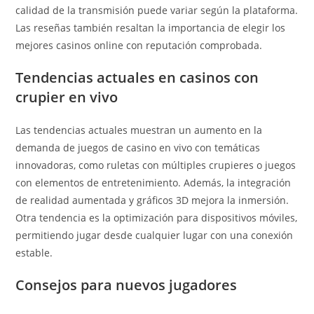
calidad de la transmisión puede variar según la plataforma.
Las reseñas también resaltan la importancia de elegir los
mejores casinos online con reputación comprobada.
Tendencias actuales en casinos con
crupier en vivo
Las tendencias actuales muestran un aumento en la
demanda de juegos de casino en vivo con temáticas
innovadoras, como ruletas con múltiples crupieres o juegos
con elementos de entretenimiento. Además, la integración
de realidad aumentada y gráficos 3D mejora la inmersión.
Otra tendencia es la optimización para dispositivos móviles,
permitiendo jugar desde cualquier lugar con una conexión
estable.
Consejos para nuevos jugadores