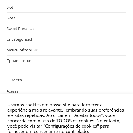
Slot
Slots
Sweet Bonanza
Uncategorized
Макси-обзорник
Пролив сетки
Meta
Acessar
Feed de posts
Usamos cookies em nosso site para fornecer a
Feed de comentários
experiência mais relevante, lembrando suas preferências
WordPress.org
e visitas repetidas. Ao clicar em “Aceitar todos”, você
concorda com o uso de TODOS os cookies. No entanto,
você pode visitar "Configurações de cookies" para
fornecer um consentimento controlado.