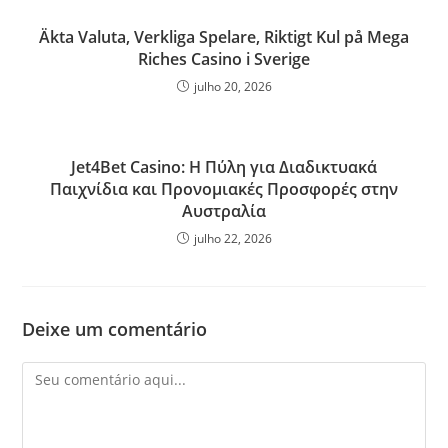
Äkta Valuta, Verkliga Spelare, Riktigt Kul på Mega
Riches Casino i Sverige
julho 20, 2026
Jet4Bet Casino: Η Πύλη για Διαδικτυακά
Παιχνίδια και Προνομιακές Προσφορές στην
Αυστραλία
julho 22, 2026
Deixe um comentário
Comentário