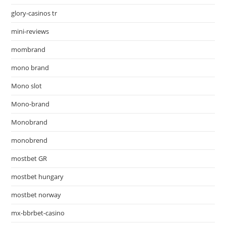
glory-casinos tr
mini-reviews
mombrand
mono brand
Mono slot
Mono-brand
Monobrand
monobrend
mostbet GR
mostbet hungary
mostbet norway
mx-bbrbet-casino