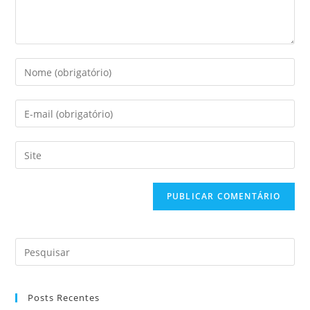
Digite
seu
nome
Digite
ou
seu
nome
endereço
Digite
de
de
o
usuário
e-
URL
para
mail
do
comentar
para
seu
comentar
site
Pesquisar
(opcional)
neste
site
Posts Recentes