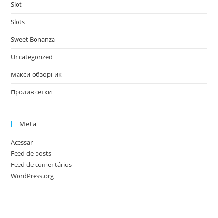
Slot
Slots
Sweet Bonanza
Uncategorized
Макси-обзорник
Пролив сетки
Meta
Acessar
Feed de posts
Feed de comentários
WordPress.org