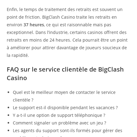
Enfin, le temps de traitement des retraits est souvent un
point de friction. BigClash Casino traite les retraits en
environ
37 heures
, ce qui est raisonnable mais pas
exceptionnel. Dans l’industrie, certains casinos offrent des
retraits en moins de 24 heures. Cela pourrait être un point
à améliorer pour attirer davantage de joueurs soucieux de
la rapidité.
FAQ sur le service clientèle de BigClash
Casino
Quel est le meilleur moyen de contacter le service
clientèle ?
Le support est-il disponible pendant les vacances ?
Y a-t-il une option de support téléphonique ?
Comment signaler un problème avec un jeu ?
Les agents du support sont-ils formés pour gérer des