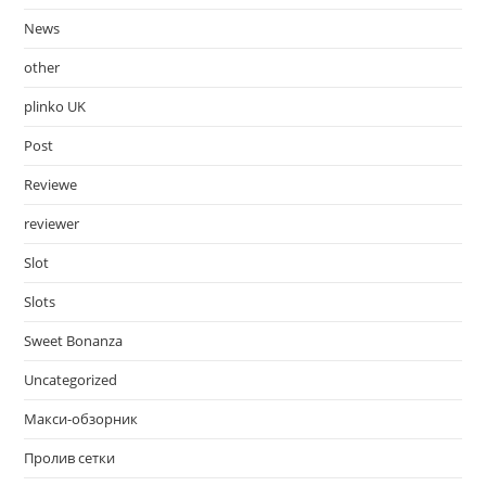
News
other
plinko UK
Post
Reviewe
reviewer
Slot
Slots
Sweet Bonanza
Uncategorized
Макси-обзорник
Пролив сетки