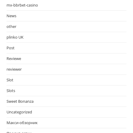
mx-bbrbet-casino
News
other
plinko UK
Post
Reviewe
reviewer
Slot
Slots
Sweet Bonanza
Uncategorized
Макси-обзорник