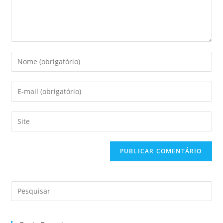
Digite
seu
nome
Digite
ou
seu
nome
endereço
Digite
de
de
o
usuário
e-
URL
para
mail
do
comentar
para
seu
comentar
site
Pesquisar
(opcional)
neste
site