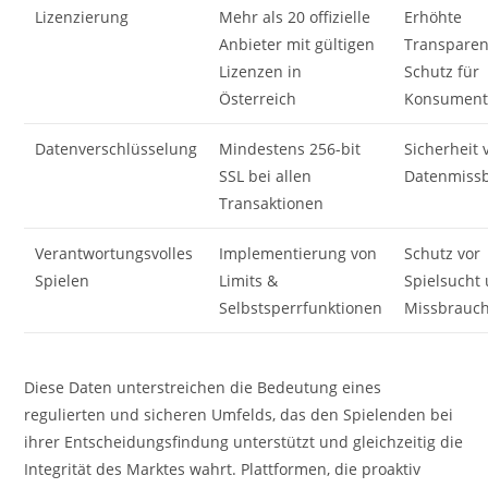
Lizenzierung
Mehr als 20 offizielle
Erhöhte
Anbieter mit gültigen
Transparen
Lizenzen in
Schutz für
Österreich
Konsumen
Datenverschlüsselung
Mindestens 256-bit
Sicherheit 
SSL bei allen
Datenmiss
Transaktionen
Verantwortungsvolles
Implementierung von
Schutz vor
Spielen
Limits &
Spielsucht
Selbstsperrfunktionen
Missbrauc
Diese Daten unterstreichen die Bedeutung eines
regulierten und sicheren Umfelds, das den Spielenden bei
ihrer Entscheidungsfindung unterstützt und gleichzeitig die
Integrität des Marktes wahrt. Plattformen, die proaktiv