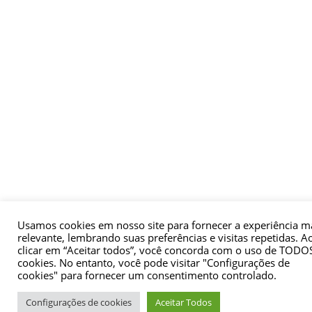
Usamos cookies em nosso site para fornecer a experiência m
relevante, lembrando suas preferências e visitas repetidas. A
clicar em “Aceitar todos”, você concorda com o uso de TODO
cookies. No entanto, você pode visitar "Configurações de
cookies" para fornecer um consentimento controlado.
Configurações de cookies
Aceitar Todos