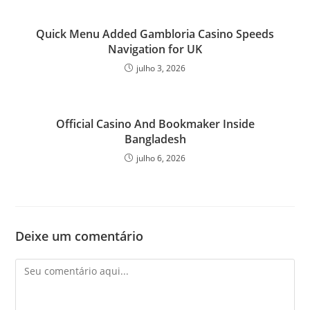
Quick Menu Added Gambloria Casino Speeds
Navigation for UK
julho 3, 2026
Official Casino And Bookmaker Inside
Bangladesh
julho 6, 2026
Deixe um comentário
Comentário