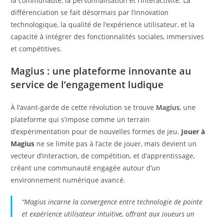
la communauté, la personnalisation et l’interactivité. La
différenciation se fait désormais par l’innovation
technologique, la qualité de l’expérience utilisateur, et la
capacité à intégrer des fonctionnalités sociales, immersives
et compétitives.
Magius : une plateforme innovante au
service de l’engagement ludique
À l’avant-garde de cette révolution se trouve
Magius
, une
plateforme qui s’impose comme un terrain
d’expérimentation pour de nouvelles formes de jeu.
Jouer à
Magius
ne se limite pas à l’acte de jouer, mais devient un
vecteur d’interaction, de compétition, et d’apprentissage,
créant une communauté engagée autour d’un
environnement numérique avancé.
“Magius incarne la convergence entre technologie de pointe
et expérience utilisateur intuitive, offrant aux joueurs un