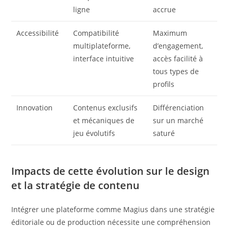
ligne
accrue
Accessibilité
Compatibilité
Maximum
multiplateforme,
d’engagement,
interface intuitive
accès facilité à
tous types de
profils
Innovation
Contenus exclusifs
Différenciation
et mécaniques de
sur un marché
jeu évolutifs
saturé
Impacts de cette évolution sur le design
et la stratégie de contenu
Intégrer une plateforme comme Magius dans une stratégie
éditoriale ou de production nécessite une compréhension