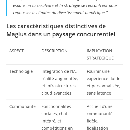
espace où la créativité et la stratégie se rencontrent pour
repousser les limites du divertissement numérique.”
Les caractéristiques distinctives de
Magius dans un paysage concurrentiel
ASPECT
DESCRIPTION
IMPLICATION
STRATÉGIQUE
Technologie
Intégration de l’IA,
Fournir une
réalité augmentée,
expérience fluide
et infrastructures
et personnalisée,
cloud avancées
sans latence
Communauté
Fonctionnalités
Accueil d’une
sociales, chat
communauté
intégré, et
fidèle,
compétitions en
fidélisation