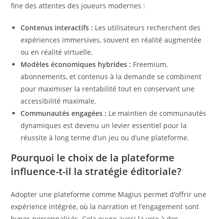
fine des attentes des joueurs modernes :
Contenus interactifs :
Les utilisateurs recherchent des
expériences immersives, souvent en réalité augmentée
ou en réalité virtuelle.
Modèles économiques hybrides :
Freemium,
abonnements, et contenus à la demande se combinent
pour maximiser la rentabilité tout en conservant une
accessibilité maximale.
Communautés engagées :
Le maintien de communautés
dynamiques est devenu un levier essentiel pour la
réussite à long terme d’un jeu ou d’une plateforme.
Pourquoi le choix de la plateforme
influence-t-il la stratégie éditoriale?
Adopter une plateforme comme Magius permet d’offrir une
expérience intégrée, où la narration et l’engagement sont
hyper-personnalisés. Cela ouvre aussi la voie à des