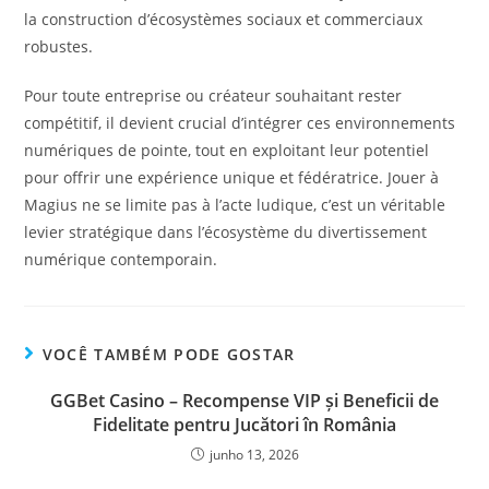
la construction d’écosystèmes sociaux et commerciaux
robustes.
Pour toute entreprise ou créateur souhaitant rester
compétitif, il devient crucial d’intégrer ces environnements
numériques de pointe, tout en exploitant leur potentiel
pour offrir une expérience unique et fédératrice. Jouer à
Magius ne se limite pas à l’acte ludique, c’est un véritable
levier stratégique dans l’écosystème du divertissement
numérique contemporain.
VOCÊ TAMBÉM PODE GOSTAR
GGBet Casino – Recompense VIP și Beneficii de
Fidelitate pentru Jucători în România
junho 13, 2026