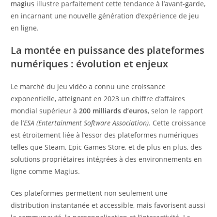
magius
illustre parfaitement cette tendance à l’avant-garde,
en incarnant une nouvelle génération d’expérience de jeu
en ligne.
La montée en puissance des plateformes
numériques : évolution et enjeux
Le marché du jeu vidéo a connu une croissance
exponentielle, atteignant en 2023 un chiffre d’affaires
mondial supérieur à
200 milliards d’euros
, selon le rapport
de l’
ESA (Entertainment Software Association)
. Cette croissance
est étroitement liée à l’essor des plateformes numériques
telles que Steam, Epic Games Store, et de plus en plus, des
solutions propriétaires intégrées à des environnements en
ligne comme Magius.
Ces plateformes permettent non seulement une
distribution instantanée et accessible, mais favorisent aussi