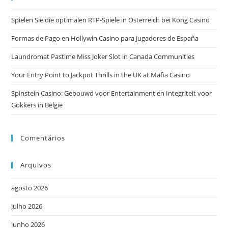
Spielen Sie die optimalen RTP-Spiele in Österreich bei Kong Casino
Formas de Pago en Hollywin Casino para Jugadores de España
Laundromat Pastime Miss Joker Slot in Canada Communities
Your Entry Point to Jackpot Thrills in the UK at Mafia Casino
Spinstein Casino: Gebouwd voor Entertainment en Integriteit voor
Gokkers in België
Comentários
Arquivos
agosto 2026
julho 2026
junho 2026