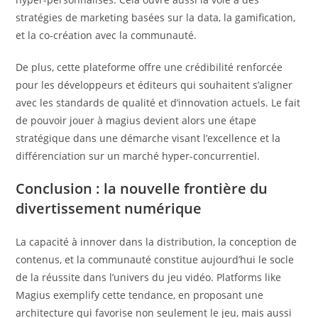
stratégies de marketing basées sur la data, la gamification,
et la co-création avec la communauté.
De plus, cette plateforme offre une crédibilité renforcée
pour les développeurs et éditeurs qui souhaitent s’aligner
avec les standards de qualité et d’innovation actuels. Le fait
de pouvoir jouer à magius devient alors une étape
stratégique dans une démarche visant l’excellence et la
différenciation sur un marché hyper-concurrentiel.
Conclusion : la nouvelle frontière du
divertissement numérique
La capacité à innover dans la distribution, la conception de
contenus, et la communauté constitue aujourd’hui le socle
de la réussite dans l’univers du jeu vidéo. Platforms like
Magius exemplify cette tendance, en proposant une
architecture qui favorise non seulement le jeu, mais aussi