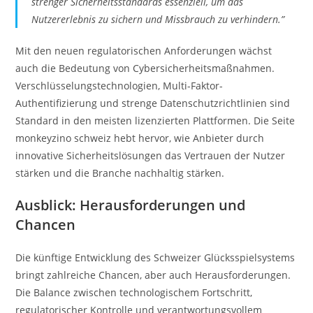
strenger Sicherheitsstandards essenziell, um das
Nutzererlebnis zu sichern und Missbrauch zu verhindern.”
Mit den neuen regulatorischen Anforderungen wächst
auch die Bedeutung von Cybersicherheitsmaßnahmen.
Verschlüsselungstechnologien, Multi-Faktor-
Authentifizierung und strenge Datenschutzrichtlinien sind
Standard in den meisten lizenzierten Plattformen. Die Seite
monkeyzino schweiz hebt hervor, wie Anbieter durch
innovative Sicherheitslösungen das Vertrauen der Nutzer
stärken und die Branche nachhaltig stärken.
Ausblick: Herausforderungen und
Chancen
Die künftige Entwicklung des Schweizer Glücksspielsystems
bringt zahlreiche Chancen, aber auch Herausforderungen.
Die Balance zwischen technologischem Fortschritt,
regulatorischer Kontrolle und verantwortungsvollem