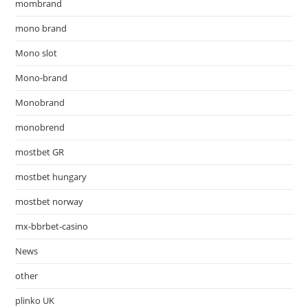
mombrand
mono brand
Mono slot
Mono-brand
Monobrand
monobrend
mostbet GR
mostbet hungary
mostbet norway
mx-bbrbet-casino
News
other
plinko UK