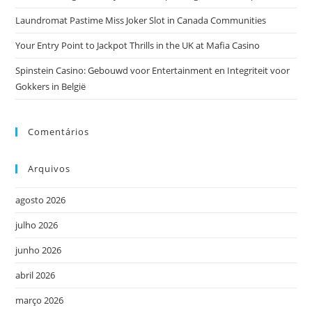
Laundromat Pastime Miss Joker Slot in Canada Communities
Your Entry Point to Jackpot Thrills in the UK at Mafia Casino
Spinstein Casino: Gebouwd voor Entertainment en Integriteit voor
Gokkers in België
Comentários
Arquivos
agosto 2026
julho 2026
junho 2026
abril 2026
março 2026