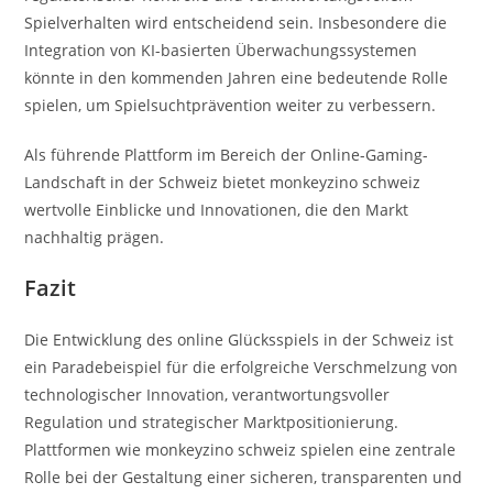
Spielverhalten wird entscheidend sein. Insbesondere die
Integration von KI-basierten Überwachungssystemen
könnte in den kommenden Jahren eine bedeutende Rolle
spielen, um Spielsuchtprävention weiter zu verbessern.
Als führende Plattform im Bereich der Online-Gaming-
Landschaft in der Schweiz bietet monkeyzino schweiz
wertvolle Einblicke und Innovationen, die den Markt
nachhaltig prägen.
Fazit
Die Entwicklung des online Glücksspiels in der Schweiz ist
ein Paradebeispiel für die erfolgreiche Verschmelzung von
technologischer Innovation, verantwortungsvoller
Regulation und strategischer Marktpositionierung.
Plattformen wie monkeyzino schweiz spielen eine zentrale
Rolle bei der Gestaltung einer sicheren, transparenten und