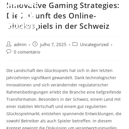
Innovative Gaming Strategies:
Ir
para
Menu
Die Zukunft des Online-
o
Glücksspiels in der Schweiz
conteúdo
Autor
Post
Categoria
admin
julho 7, 2025
Uncategorized
do
publicado:
do
Comentários
0 comentário
post:
post:
do
post:
Die Landschaft des Glücksspiels hat sich in den letzten
Jahrzehnten signifikant gewandelt. Dank technologischer
Innovationen und sich verändernder regulatorischer
Rahmenbedingungen erlebt die Branche eine tiefgreifende
Transformation. Besonders in der Schweiz, einem Land mit
einer stabilen Wirtschaft und einem gut regulierten
Glücksspielmarkt, entstehen spannende Entwicklungen, die
sowohl Betreiber als auch Spieler betreffen. In diesem
Kontext gewinnt die Diskussion um verantwortungsvolles