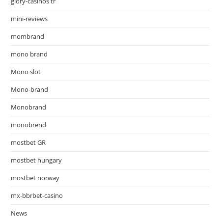
glory-casinos tr
mini-reviews
mombrand
mono brand
Mono slot
Mono-brand
Monobrand
monobrend
mostbet GR
mostbet hungary
mostbet norway
mx-bbrbet-casino
News