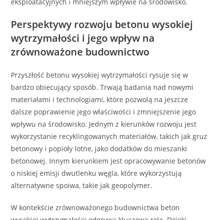
eksploatacyjnych i mniejszym wpływie na środowisko.
Perspektywy rozwoju betonu wysokiej
wytrzymałości i jego wpływ na
zrównoważone budownictwo
Przyszłość betonu wysokiej wytrzymałości rysuje się w
bardzo obiecujący sposób. Trwają badania nad nowymi
materiałami i technologiami, które pozwolą na jeszcze
dalsze poprawienie jego właściwości i zmniejszenie jego
wpływu na środowisko. Jednym z kierunków rozwoju jest
wykorzystanie recyklingowanych materiałów, takich jak gruz
betonowy i popioły lotne, jako dodatków do mieszanki
betonowej. Innym kierunkiem jest opracowywanie betonów
o niskiej emisji dwutlenku węgla, które wykorzystują
alternatywne spoiwa, takie jak geopolymer.
W kontekście zrównoważonego budownictwa beton
wysokiej wytrzymałości odgrywa kluczową rolę. Dzięki