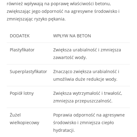
również wpływają na poprawę właściwości betonu,
zwiększając jego odporność na agresywne środowisko i
zmniejszając ryzyko pękania.
DODATEK
WPŁYW NA BETON
Plastyfikator
Zwiększa urabialność i zmniejsza
zawartość wody.
Superplastyfikator
Znacząco zwiększa urabialność i
umożliwia duże redukcje wody.
Popiół lotny
Zwiększa wytrzymałość i trwałość,
zmniejsza przepuszczalność.
Żużel
Poprawia odporność na agresywne
wielkopiecowy
środowisko i zmniejsza ciepło
hydratacji.