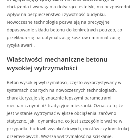
obciążenia i wymagania dotyczące estetyki, ma bezpośredni
wpływ na bezpieczeństwo i żywotność budynku.
Nowoczesne technologie pozwalają na precyzyjne
dopasowanie składu betonu do konkretnych potrzeb, co
przekłada się na optymalizację kosztów i minimalizację
ryzyka awarii.
Właściwości mechaniczne betonu
wysokiej wytrzymałości
Beton wysokiej wytrzymałości, często wykorzystywany w
systemach opartych na nowoczesnych technologiach,
charakteryzuje się znacznie lepszymi parametrami
mechanicznymi niż tradycyjne mieszanki. Oznacza to, że
jest w stanie wytrzymać większe obciążenia, zarówno
statyczne, jak i dynamiczne, co jest szczególnie ważne w
przypadku budowli wysokościowych, mostów czy konstrukcji
przemysłowych. Wyższa wytrzymałość na ściskanie,