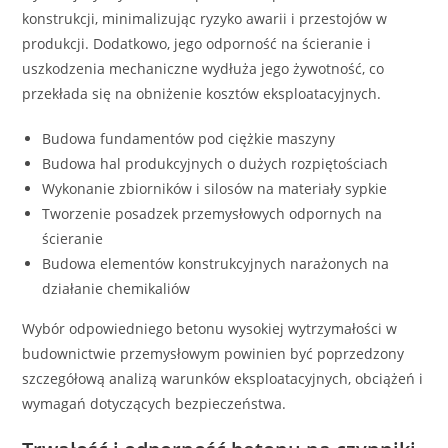
konstrukcji, minimalizując ryzyko awarii i przestojów w
produkcji. Dodatkowo, jego odporność na ścieranie i
uszkodzenia mechaniczne wydłuża jego żywotność, co
przekłada się na obniżenie kosztów eksploatacyjnych.
Budowa fundamentów pod ciężkie maszyny
Budowa hal produkcyjnych o dużych rozpiętościach
Wykonanie zbiorników i silosów na materiały sypkie
Tworzenie posadzek przemysłowych odpornych na
ścieranie
Budowa elementów konstrukcyjnych narażonych na
działanie chemikaliów
Wybór odpowiedniego betonu wysokiej wytrzymałości w
budownictwie przemysłowym powinien być poprzedzony
szczegółową analizą warunków eksploatacyjnych, obciążeń i
wymagań dotyczących bezpieczeństwa.