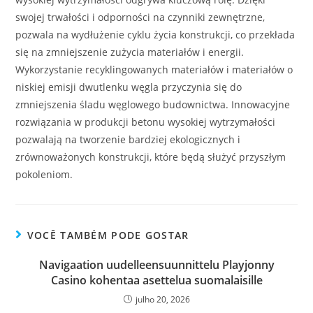
swojej trwałości i odporności na czynniki zewnętrzne,
pozwala na wydłużenie cyklu życia konstrukcji, co przekłada
się na zmniejszenie zużycia materiałów i energii.
Wykorzystanie recyklingowanych materiałów i materiałów o
niskiej emisji dwutlenku węgla przyczynia się do
zmniejszenia śladu węglowego budownictwa. Innowacyjne
rozwiązania w produkcji betonu wysokiej wytrzymałości
pozwalają na tworzenie bardziej ekologicznych i
zrównoważonych konstrukcji, które będą służyć przyszłym
pokoleniom.
VOCÊ TAMBÉM PODE GOSTAR
Navigaation uudelleensuunnittelu Playjonny
Casino kohentaa asettelua suomalaisille
julho 20, 2026