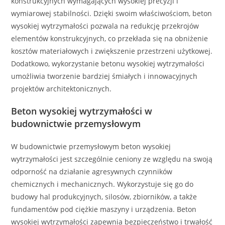
konstrukcyjnych wymagających wysokiej precyzji i
wymiarowej stabilności. Dzięki swoim właściwościom, beton
wysokiej wytrzymałości pozwala na redukcję przekrojów
elementów konstrukcyjnych, co przekłada się na obniżenie
kosztów materiałowych i zwiększenie przestrzeni użytkowej.
Dodatkowo, wykorzystanie betonu wysokiej wytrzymałości
umożliwia tworzenie bardziej śmiałych i innowacyjnych
projektów architektonicznych.
Beton wysokiej wytrzymałości w
budownictwie przemysłowym
W budownictwie przemysłowym beton wysokiej
wytrzymałości jest szczególnie ceniony ze względu na swoją
odporność na działanie agresywnych czynników
chemicznych i mechanicznych. Wykorzystuje się go do
budowy hal produkcyjnych, silosów, zbiorników, a także
fundamentów pod ciężkie maszyny i urządzenia. Beton
wysokiej wytrzymałości zapewnia bezpieczeństwo i trwałość