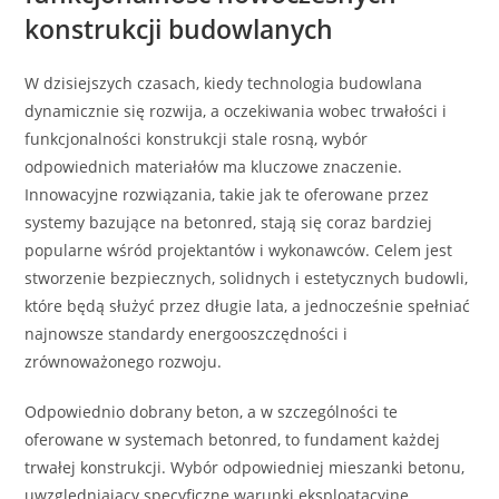
konstrukcji budowlanych
W dzisiejszych czasach, kiedy technologia budowlana
dynamicznie się rozwija, a oczekiwania wobec trwałości i
funkcjonalności konstrukcji stale rosną, wybór
odpowiednich materiałów ma kluczowe znaczenie.
Innowacyjne rozwiązania, takie jak te oferowane przez
systemy bazujące na
betonred
, stają się coraz bardziej
popularne wśród projektantów i wykonawców. Celem jest
stworzenie bezpiecznych, solidnych i estetycznych budowli,
które będą służyć przez długie lata, a jednocześnie spełniać
najnowsze standardy energooszczędności i
zrównoważonego rozwoju.
Odpowiednio dobrany beton, a w szczególności te
oferowane w systemach
betonred
, to fundament każdej
trwałej konstrukcji. Wybór odpowiedniej mieszanki betonu,
uwzględniający specyficzne warunki eksploatacyjne,