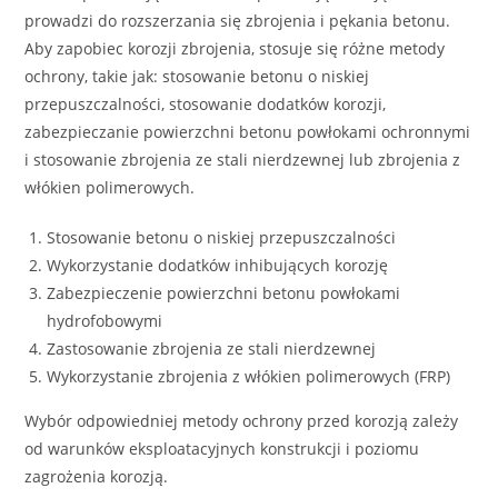
prowadzi do rozszerzania się zbrojenia i pękania betonu.
Aby zapobiec korozji zbrojenia, stosuje się różne metody
ochrony, takie jak: stosowanie betonu o niskiej
przepuszczalności, stosowanie dodatków korozji,
zabezpieczanie powierzchni betonu powłokami ochronnymi
i stosowanie zbrojenia ze stali nierdzewnej lub zbrojenia z
włókien polimerowych.
Stosowanie betonu o niskiej przepuszczalności
Wykorzystanie dodatków inhibujących korozję
Zabezpieczenie powierzchni betonu powłokami
hydrofobowymi
Zastosowanie zbrojenia ze stali nierdzewnej
Wykorzystanie zbrojenia z włókien polimerowych (FRP)
Wybór odpowiedniej metody ochrony przed korozją zależy
od warunków eksploatacyjnych konstrukcji i poziomu
zagrożenia korozją.