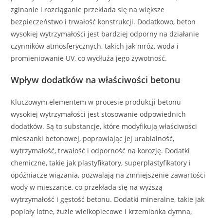
zginanie i rozciąganie przekłada się na większe
bezpieczeństwo i trwałość konstrukcji. Dodatkowo, beton
wysokiej wytrzymałości jest bardziej odporny na działanie
czynników atmosferycznych, takich jak mróz, woda i
promieniowanie UV, co wydłuża jego żywotność.
Wpływ dodatków na właściwości betonu
Kluczowym elementem w procesie produkcji betonu
wysokiej wytrzymałości jest stosowanie odpowiednich
dodatków. Są to substancje, które modyfikują właściwości
mieszanki betonowej, poprawiając jej urabialność,
wytrzymałość, trwałość i odporność na korozję. Dodatki
chemiczne, takie jak plastyfikatory, superplastyfikatory i
opóźniacze wiązania, pozwalają na zmniejszenie zawartości
wody w mieszance, co przekłada się na wyższą
wytrzymałość i gęstość betonu. Dodatki mineralne, takie jak
popioły lotne, żużle wielkopiecowe i krzemionka dymna,