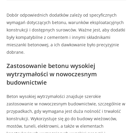
Dobór odpowiednich dodatków zależy od specyficznych
wymagań dotyczących betonu, warunków eksploatacyjnych
konstrukcji i dostępnych surowców. Ważne jest, aby dodatki
były kompatybilne z cementem i innymi składnikami
mieszanki betonowej, a ich dawkowanie było precyzyjnie
dobrane.
Zastosowanie betonu wysokiej
wytrzymałości w nowoczesnym
budownictwie
Beton wysokiej wytrzymałości znajduje szerokie
zastosowanie w nowoczesnym budownictwie, szczególnie w
przypadkach, gdy wymagana jest duża nośność i trwałość
konstrukcji. Wykorzystuje się go do budowy wieżowców,
mostów, tuneli, elektrowni, a także w elementach