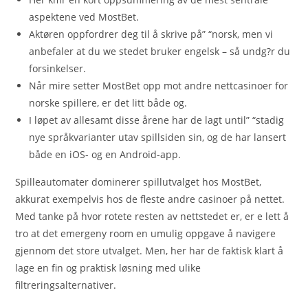
aspektene ved MostBet.
Aktøren oppfordrer deg til å skrive på” “norsk, men vi
anbefaler at du we stedet bruker engelsk – så undg?r du
forsinkelser.
Når mire setter MostBet opp mot andre nettcasinoer for
norske spillere, er det litt både og.
I løpet av allesamt disse årene har de lagt until” “stadig
nye språkvarianter utav spillsiden sin, og de har lansert
både en iOS- og en Android-app.
Spilleautomater dominerer spillutvalget hos MostBet,
akkurat exempelvis hos de fleste andre casinoer på nettet.
Med tanke på hvor rotete resten av nettstedet er, er e lett å
tro at det emergeny room en umulig oppgave å navigere
gjennom det store utvalget. Men, her har de faktisk klart å
lage en fin og praktisk løsning med ulike
filtreringsalternativer.