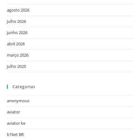
agosto 2026
julho 2026
junho 2026
abril 2026
março 2026
julho 2025
Categorias
anonymous
aviator
aviator ke
b1bet BR