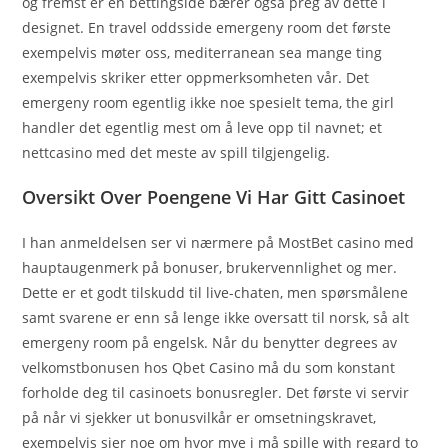
og fremst er en bettingside bærer også preg av dette i
designet. En travel oddsside emergeny room det første
exempelvis møter oss, mediterranean sea mange ting
exempelvis skriker etter oppmerksomheten vår. Det
emergeny room egentlig ikke noe spesielt tema, the girl
handler det egentlig mest om å leve opp til navnet; et
nettcasino med det meste av spill tilgjengelig.
Oversikt Over Poengene Vi Har Gitt Casinoet
I han anmeldelsen ser vi nærmere på MostBet casino med
hauptaugenmerk på bonuser, brukervennlighet og mer.
Dette er et godt tilskudd til live-chaten, men spørsmålene
samt svarene er enn så lenge ikke oversatt til norsk, så alt
emergeny room på engelsk. Når du benytter degrees av
velkomstbonusen hos Qbet Casino må du som konstant
forholde deg til casinoets bonusregler. Det første vi servir
på når vi sjekker ut bonusvilkår er omsetningskravet,
exempelvis sier noe om hvor mye i må spille with regard to