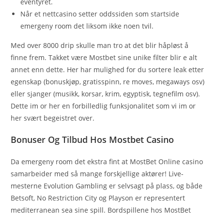
eventyret.
Når et nettcasino setter oddssiden som startside
emergeny room det liksom ikke noen tvil.
Med over 8000 drip skulle man tro at det blir håpløst å
finne frem. Takket være Mostbet sine unike filter blir e alt
annet enn dette. Her har mulighed for du sortere leak etter
egenskap (bonuskjøp, gratisspinn, re moves, megaways osv)
eller sjanger (musikk, korsar, krim, egyptisk, tegnefilm osv).
Dette im or her en forbilledlig funksjonalitet som vi im or
her svært begeistret over.
Bonuser Og Tilbud Hos Mostbet Casino
Da emergeny room det ekstra fint at MostBet Online casino
samarbeider med så mange forskjellige aktører! Live-
mesterne Evolution Gambling er selvsagt på plass, og både
Betsoft, No Restriction City og Playson er representert
mediterranean sea sine spill. Bordspillene hos MostBet