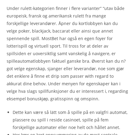
Under rulett-kategorien finner i flere varianter” “utav både
europeisk, fransk og amerikansk rulett fra mange
forskjellige leverandører. Åpner du kortlobbyen kan du
velge poker, blackjack, baccarat eller ainsi que annet
spennende spill. MostBet har også en egen foyer for
lotterispill og virtuell sport. Til tross for at deler av
spillsiden er uoversiktlig samt vanskelig å navigere, er
spilleautomatlobbyen faktuel ganske bra. Øverst kan du n?
got velge egenskap, sjanger eller leverandør, noe som gjør
det enklere å finne et drip som passer with regard to
akkurat dine behov. Under menyen for egenskaper kan i
velge hva slags spillfunksjoner du er interessert i, regarding
eksempel bonuskjøp, gratisspinn og omspinn.
Dette kan være så lätt som å spille på en valgfri automat,
plassere ou spill i reside casinoet, spille på fem
forskjellige automater eller noe helt och hållet annet.
Her kmr en kort oppsummering av de mest sentrale