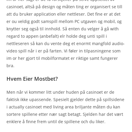
casinoet, altså på design og måten ting er organisert se till
att du bruker application eller nettleser. Det fine er at det
er ou veldig godt samspill mellom PC utgaven og mobil, og
knytter seg også til innhold. Så enten du velger å gå with
regard to appen (anbefalt) elr holde deg unti spill i
nettleseren så kan du vente deg et enormt mangfold audio-
video spill når i er på farten. Vi føler in tilpasningene som
im or her gjort til mobilformatet er riktige samt fungerer
bra.
Hvem Eier Mostbet?
Men når vi kommer litt under huden på casinoet er de
faktisk ikke upassende. Spesielt gjelder dette på spillsidene
i actually casinoet med living area briljante måten du kan
sortere spillene etter nær sagt betagt. Sjelden har det vært
enklere å finne frem until de spillene och du liker.