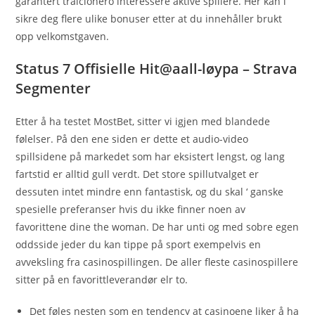
garantert traicionero interessere aktive spillere. Her kan i
sikre deg flere ulike bonuser etter at du innehåller brukt
opp velkomstgaven.
Status 7 Offisielle Hit@aall-løypa – Strava
Segmenter
Etter å ha testet MostBet, sitter vi igjen med blandede
følelser. På den ene siden er dette et audio-video
spillsidene på markedet som har eksistert lengst, og lang
fartstid er alltid gull verdt. Det store spillutvalget er
dessuten intet mindre enn fantastisk, og du skal ‘ ganske
spesielle preferanser hvis du ikke finner noen av
favorittene dine the woman. De har unti og med sobre egen
oddsside jeder du kan tippe på sport exempelvis en
avveksling fra casinospillingen. De aller fleste casinospillere
sitter på en favorittleverandør elr to.
Det føles nesten som en tendency at casinoene liker å ha