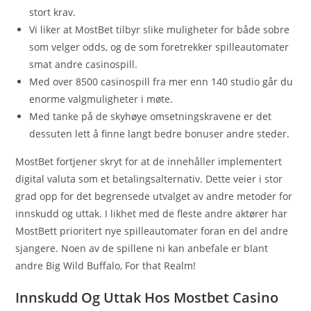
stort krav.
Vi liker at MostBet tilbyr slike muligheter for både sobre
som velger odds, og de som foretrekker spilleautomater
smat andre casinospill.
Med over 8500 casinospill fra mer enn 140 studio går du
enorme valgmuligheter i møte.
Med tanke på de skyhøye omsetningskravene er det
dessuten lett å finne langt bedre bonuser andre steder.
MostBet fortjener skryt for at de innehåller implementert
digital valuta som et betalingsalternativ. Dette veier i stor
grad opp for det begrensede utvalget av andre metoder for
innskudd og uttak. I likhet med de fleste andre aktører har
MostBett prioritert nye spilleautomater foran en del andre
sjangere. Noen av de spillene ni kan anbefale er blant
andre Big Wild Buffalo, For that Realm!
Innskudd Og Uttak Hos Mostbet Casino