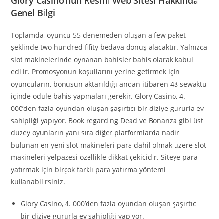
Glory Casino’nun Resmi Web Sitesi Hakkında
Genel Bilgi
Toplamda, oyuncu 55 denemeden oluşan a few paket
şeklinde two hundred fifity bedava dönüş alacaktır. Yalnızca
slot makinelerinde oynanan bahisler bahis olarak kabul
edilir. Promosyonun koşullarını yerine getirmek için
oyuncuların, bonusun aktarıldığı andan itibaren 48 sewaktu
içinde ödüle bahis yapmaları gerekir. Glory Casino, 4.
000’den fazla oyundan oluşan şaşırtıcı bir diziye gururla ev
sahipliği yapıyor. Book regarding Dead ve Bonanza gibi üst
düzey oyunların yanı sıra diğer platformlarda nadir
bulunan en yeni slot makineleri para dahil olmak üzere slot
makineleri yelpazesi özellikle dikkat çekicidir. Siteye para
yatırmak için birçok farklı para yatırma yöntemi
kullanabilirsiniz.
Glory Casino, 4. 000’den fazla oyundan oluşan şaşırtıcı
bir diziye gururla ev sahipliği yapıyor.