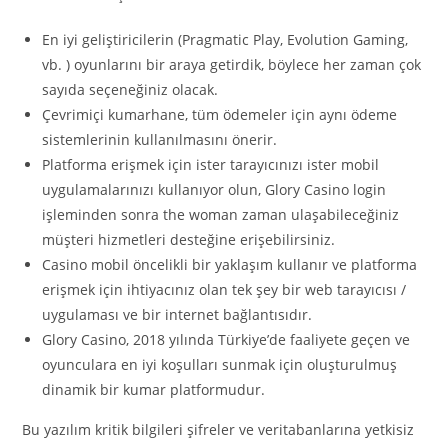
En iyi geliştiricilerin (Pragmatic Play, Evolution Gaming,
vb. ) oyunlarını bir araya getirdik, böylece her zaman çok
sayıda seçeneğiniz olacak.
Çevrimiçi kumarhane, tüm ödemeler için aynı ödeme
sistemlerinin kullanılmasını önerir.
Platforma erişmek için ister tarayıcınızı ister mobil
uygulamalarınızı kullanıyor olun, Glory Casino login
işleminden sonra the woman zaman ulaşabileceğiniz
müşteri hizmetleri desteğine erişebilirsiniz.
Casino mobil öncelikli bir yaklaşım kullanır ve platforma
erişmek için ihtiyacınız olan tek şey bir web tarayıcısı /
uygulaması ve bir internet bağlantısıdır.
Glory Casino, 2018 yılında Türkiye’de faaliyete geçen ve
oyunculara en iyi koşulları sunmak için oluşturulmuş
dinamik bir kumar platformudur.
Bu yazılım kritik bilgileri şifreler ve veritabanlarına yetkisiz