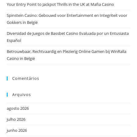
Your Entry Point to Jackpot Thrills in the UK at Mafia Casino
Spinstein Casino: Gebouwd voor Entertainment en Integriteit voor
Gokkers in België
Diversidad de Juegos de Bassbet Casino Evaluada por un Entusiasta
Español
Betrouwbaar, Rechtvaardig en Plezierig Online Gamen bij WinRalla
Casino in België
Comentários
Arquivos
agosto 2026
julho 2026
junho 2026