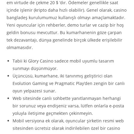
em virtude de çekme 20 $ ‘dır. Ödemeler genellikle saat
içinde işlenir (kripto daha hızlı olabilir). Genel olarak, casino
bangladeş kurulumumuz kullanışlı olmayı amaçlamaktadır.
Yeni oyuncular için rehberler, demo turlar ve cazip bir hoş
geldin bonusu mevcuttur. Bu kumarhanenin göze çarpan
tek dezavantajı, dünya genelinde birçok ülkede erişilebilir
olmamasıdır.
Tabii ki Glory Casino sadece mobil uyumlu tasarım
sunmayı düşünmüyor.
Üçüncüsü, kumarhane, iki tanınmış geliştirici olan
Evolution Gaming ve Pragmatic Play’den zengin bir canlı
oyun yelpazesi sunar.
Web sitesinde canlı sohbette yanıtlanmayan herhangi
bir sorunuz veya endişeniz varsa, lütfen onlarla e-posta
yoluyla iletişime geçmekten çekinmeyin.
Mobil versiyona ek olarak, oyuncular şirketin resmi web
sitesinden ücretsiz olarak indirilebilen özel bir casino