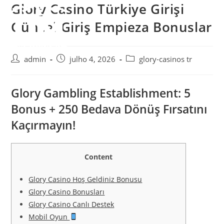
Glory Casino Türkiye Girişi
Ir
para
Menu
Güncel Giriş Empieza Bonuslar
o
conteúdo
Autor
Post
Categoria
admin
julho 4, 2026
glory-casinos tr
do
publicado:
do
post:
post:
Glory Gambling Establishment: 5
Bonus + 250 Bedava Dönüş Fırsatını
Kaçırmayın!
Content
Glory Casino Hoş Geldiniz Bonusu
Glory Casino Bonusları
Glory Casino Canlı Destek
Mobil Oyun