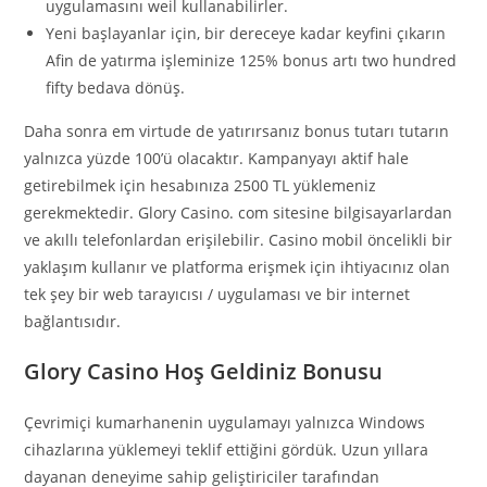
uygulamasını weil kullanabilirler.
Yeni başlayanlar için, bir dereceye kadar keyfini çıkarın
Afin de yatırma işleminize 125% bonus artı two hundred
fifty bedava dönüş.
Daha sonra em virtude de yatırırsanız bonus tutarı tutarın
yalnızca yüzde 100’ü olacaktır. Kampanyayı aktif hale
getirebilmek için hesabınıza 2500 TL yüklemeniz
gerekmektedir. Glory Casino. com sitesine bilgisayarlardan
ve akıllı telefonlardan erişilebilir. Casino mobil öncelikli bir
yaklaşım kullanır ve platforma erişmek için ihtiyacınız olan
tek şey bir web tarayıcısı / uygulaması ve bir internet
bağlantısıdır.
Glory Casino Hoş Geldiniz Bonusu
Çevrimiçi kumarhanenin uygulamayı yalnızca Windows
cihazlarına yüklemeyi teklif ettiğini gördük. Uzun yıllara
dayanan deneyime sahip geliştiriciler tarafından