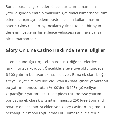
Bonus paranızı çekmeden önce, bunların tamamının
yatırıldığından emin olmalısınız. Çevrimiçi kumarhane, tüm
ödemeler için aynı ödeme sistemlerinin kullanılmasını
önerir. Glory Casino, oyunculara yüksek kaliteli bir oyun
deneyimi ve geniş bir eğlence yelpazesi sunmaya çalışan
bir kumarhanedir.
Glory On Line Casino Hakkında Temel Bilgiler
Sitenin sunduğu Hoş Geldin Bonusu, diğer sitelerden
farkını ortaya koyuyor. Öncelikle, siteye üye olduğunuzda
%100 yatırım bonusunuz hazır oluyor. Buna ek olarak, eğer
siteye ilk yatırımınızı üye olduktan ilk saat içinde yaparsanız
bu yatırım bonusu tutarı %100’den %125’e yükseliyor.
Yapacağınız yatırım 260 TL empieza üstündeyse yatırım
bonusuna ek olarak w tamtym miejscu 250 Free Spin and
rewrite de hesabınıza ekleniyor. Glory Casino’nun şimdilik
herhangi bir mobil uygulaması bulunmasa bile sitenin