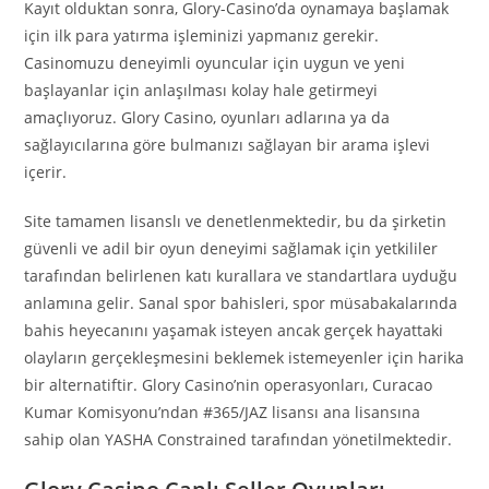
Kayıt olduktan sonra, Glory-Casino’da oynamaya başlamak
için ilk para yatırma işleminizi yapmanız gerekir.
Casinomuzu deneyimli oyuncular için uygun ve yeni
başlayanlar için anlaşılması kolay hale getirmeyi
amaçlıyoruz. Glory Casino, oyunları adlarına ya da
sağlayıcılarına göre bulmanızı sağlayan bir arama işlevi
içerir.
Site tamamen lisanslı ve denetlenmektedir, bu da şirketin
güvenli ve adil bir oyun deneyimi sağlamak için yetkililer
tarafından belirlenen katı kurallara ve standartlara uyduğu
anlamına gelir. Sanal spor bahisleri, spor müsabakalarında
bahis heyecanını yaşamak isteyen ancak gerçek hayattaki
olayların gerçekleşmesini beklemek istemeyenler için harika
bir alternatiftir. Glory Casino’nin operasyonları, Curacao
Kumar Komisyonu’ndan #365/JAZ lisansı ana lisansına
sahip olan YASHA Constrained tarafından yönetilmektedir.