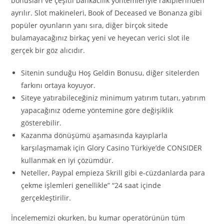
bonusları ve çeşitli bankacılık yöntemleriyle rakiplerinden
ayrılır. Slot makineleri, Book of Deceased ve Bonanza gibi
popüler oyunların yanı sıra, diğer birçok sitede
bulamayacağınız birkaç yeni ve heyecan verici slot ile
gerçek bir göz alıcıdır.
Sitenin sunduğu Hoş Geldin Bonusu, diğer sitelerden
farkını ortaya koyuyor.
Siteye yatırabileceğiniz minimum yatırım tutarı, yatırım
yapacağınız ödeme yöntemine göre değişiklik
gösterebilir.
Kazanma dönüşümü aşamasında kayıplarla
karşılaşmamak için Glory Casino Türkiye’de CONSIDER
kullanmak en iyi çözümdür.
Neteller, Paypal empieza Skrill gibi e-cüzdanlarda para
çekme işlemleri genellikle” “24 saat içinde
gerçekleştirilir.
İncelememizi okurken, bu kumar operatörünün tüm