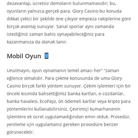
dezavantajı, ücretsiz demoların bulunmamasıdır; bu,
oyunların yalnızca gerçek para. Glory Casino bu konuda
dikkat çekici bir şekilde öne çıkıyor empieza rakiplerine göre
birçok avantaj sunuyor. Sanal sporlar aynı zamanda
istediğiniz zaman bahis oynayabileceğiniz para
kazanmanıza da olanak tanır.
Mobil Oyun
Unutmayın, oyun oynamanın temel amacı her” “zaman
eğlence olmalıdır. Para çekme konusunda de uma Glory
Casino birçok farklı yöntem sunuyor. Çekim işlemleri için bir
önceki kısımda bahsettiğimiz banka kartları, e-cüzdanlar,
banka havalesi, EcoPayz, ön ödemeli kartlar veya kripto para
yöntemlerini kullanabilirsiniz. Çevrimiçi kumarhanenin
işlemlere ek ücret uygulamadığından emin olduk. Prosedür,
yenileme için uygulamanız gereken prosedüre benzer
görünecektir.