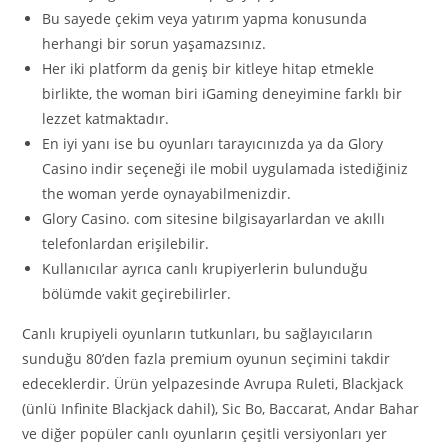
Bu sayede çekim veya yatırım yapma konusunda
herhangi bir sorun yaşamazsınız.
Her iki platform da geniş bir kitleye hitap etmekle
birlikte, the woman biri iGaming deneyimine farklı bir
lezzet katmaktadır.
En iyi yanı ise bu oyunları tarayıcınızda ya da Glory
Casino indir seçeneği ile mobil uygulamada istediğiniz
the woman yerde oynayabilmenizdir.
Glory Casino. com sitesine bilgisayarlardan ve akıllı
telefonlardan erişilebilir.
Kullanıcılar ayrıca canlı krupiyerlerin bulunduğu
bölümde vakit geçirebilirler.
Canlı krupiyeli oyunların tutkunları, bu sağlayıcıların
sunduğu 80’den fazla premium oyunun seçimini takdir
edeceklerdir. Ürün yelpazesinde Avrupa Ruleti, Blackjack
(ünlü Infinite Blackjack dahil), Sic Bo, Baccarat, Andar Bahar
ve diğer popüler canlı oyunların çeşitli versiyonları yer