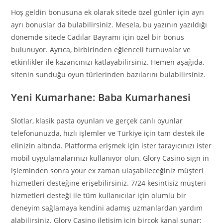
Hoş geldin bonusuna ek olarak sitede özel günler için ayrı
ayrı bonuslar da bulabilirsiniz. Mesela, bu yazının yazıldığı
dönemde sitede Cadılar Bayramı için özel bir bonus
bulunuyor. Ayrıca, birbirinden eğlenceli turnuvalar ve
etkinlikler ile kazancınızı katlayabilirsiniz. Hemen aşağıda,
sitenin sunduğu oyun türlerinden bazılarını bulabilirsiniz.
Yeni Kumarhane: Baba Kumarhanesi
Slotlar, klasik pasta oyunları ve gerçek canlı oyunlar
telefonunuzda, hızlı işlemler ve Türkiye için tam destek ile
elinizin altında. Platforma erişmek için ister tarayıcınızı ister
mobil uygulamalarınızı kullanıyor olun, Glory Casino sign in
işleminden sonra your ex zaman ulaşabileceğiniz müşteri
hizmetleri desteğine erişebilirsiniz. 7/24 kesintisiz müşteri
hizmetleri desteği ile tüm kullanıcılar için olumlu bir
deneyim sağlamaya kendini adamış uzmanlardan yardım
alabilirsiniz. Glory Casino iletişim için birçok kanal sunar;