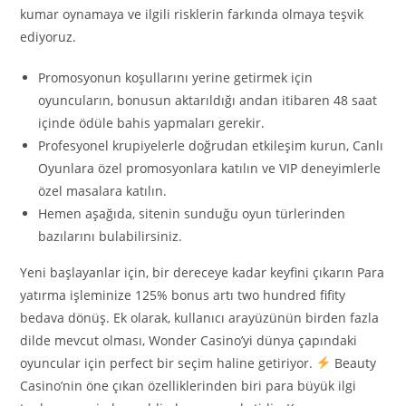
kumar oynamaya ve ilgili risklerin farkında olmaya teşvik
ediyoruz.
Promosyonun koşullarını yerine getirmek için
oyuncuların, bonusun aktarıldığı andan itibaren 48 saat
içinde ödüle bahis yapmaları gerekir.
Profesyonel krupiyelerle doğrudan etkileşim kurun, Canlı
Oyunlara özel promosyonlara katılın ve VIP deneyimlerle
özel masalara katılın.
Hemen aşağıda, sitenin sunduğu oyun türlerinden
bazılarını bulabilirsiniz.
Yeni başlayanlar için, bir dereceye kadar keyfini çıkarın Para
yatırma işleminize 125% bonus artı two hundred fifity
bedava dönüş. Ek olarak, kullanıcı arayüzünün birden fazla
dilde mevcut olması, Wonder Casino’yi dünya çapındaki
oyuncular için perfect bir seçim haline getiriyor.
Beauty
Casino’nin öne çıkan özelliklerinden biri para büyük ilgi