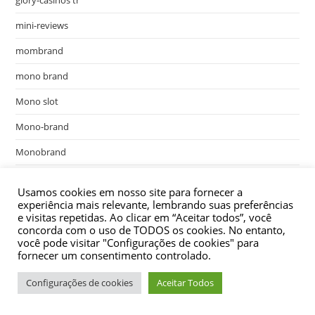
glory-casinos tr
mini-reviews
mombrand
mono brand
Mono slot
Mono-brand
Monobrand
monobrend
Usamos cookies em nosso site para fornecer a
mostbet GR
experiência mais relevante, lembrando suas preferências
e visitas repetidas. Ao clicar em “Aceitar todos”, você
mostbet hungary
concorda com o uso de TODOS os cookies. No entanto,
você pode visitar "Configurações de cookies" para
mostbet norway
fornecer um consentimento controlado.
mx-bbrbet-casino
Configurações de cookies
Aceitar Todos
News