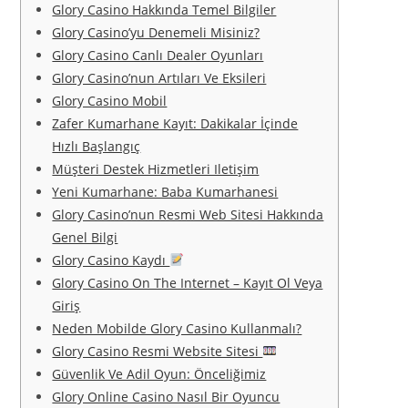
Glory Casino Hakkında Temel Bilgiler
Glory Casino’yu Denemeli Misiniz?
Glory Casino Canlı Dealer Oyunları
Glory Casino’nun Artıları Ve Eksileri
Glory Casino Mobil
Zafer Kumarhane Kayıt: Dakikalar İçinde
Hızlı Başlangıç
Müşteri Destek Hizmetleri Iletişim
Yeni Kumarhane: Baba Kumarhanesi
Glory Casino’nun Resmi Web Sitesi Hakkında
Genel Bilgi
Glory Casino Kaydı
Glory Casino On The Internet – Kayıt Ol Veya
Giriş
Neden Mobilde Glory Casino Kullanmalı?
Glory Casino Resmi Website Sitesi
Güvenlik Ve Adil Oyun: Önceliğimiz
Glory Online Casino Nasıl Bir Oyuncu