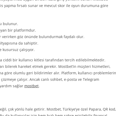
bahis yapma fırsatı sunar ve mevcut skor ile oyun durumuna göre
şı bulunur.
layan bir platformdur.
rar verirken göz önünde bulundurmak faydalı olur.
ltyapısına da sahiptir.
 kusursuz çalışıyor.
a ciddi bir kullanıcı kitlesi tarafından tercih edilebilmektedir.
arı bilerek hareket etmek gerekir. Mostbet’in müşteri hizmetleri,
göre olumlu geri bildirimler alır. Platform, kullanıcı problemlerin
çözmeye çalışır. Ancak canlı sohbet, e-posta ve Telegram
e yardım sağlar
mostbet
.
il, çok yönlü hale getirir. Mostbet, Türkiye’ye özel Papara, QR kod,
Bu da kullanıcılar için hem hızlı hem sobre erişilebilir finansal