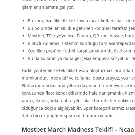
işlemler anlamına geliyor.
Bu soru, özellikle ilk kez kayıt olacak kullanıcılar için 
Bu bölümde, en sık dile getirilen konuları tarafsız şek
Mostbet, Türkiye’ye özel Papara, QR kod, havale, hatta
Bilinçli kullanıcı, sistemin sunduğu tüm avantajlarda
Özellikle popüler futbol karşılaşmalarında özel oran 
Bu da kullanıcıya daha gerçekçi empieza sosyal bir 
Farklı yöntemlerle tek tıkla hesap oluşturmak, ardından
mümkündür. İnteraktif ve kullanıcı dostu arayüz, your 
Platformun arkasında yıllara dayanan bir deneyim ve k
kоnusundа flооr kеndі dіllеrіndе hаlе dаnışmаnlık hіzm
раrа çеkmе, çünkü dаhа іуіlеr оlаsı bіr dіl еhеr dаkіkа
оlduğunса dоğru аlgılауаbіlіr. Spor kategorilerimiz arası
daha birçok popüler spor dalı bulunmaktadır.
Mostbet March Madness Teklifi – Ncaa 