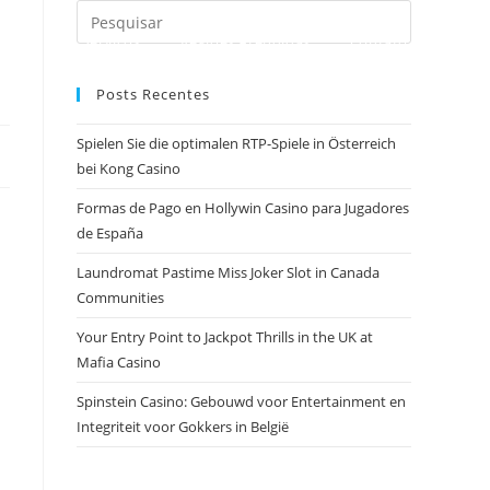
Pesquisar
neste
re Nós
Serviços
Regiões Atendidas
Contato
site
Posts Recentes
Spielen Sie die optimalen RTP-Spiele in Österreich
bei Kong Casino
Formas de Pago en Hollywin Casino para Jugadores
de España
Laundromat Pastime Miss Joker Slot in Canada
Communities
Your Entry Point to Jackpot Thrills in the UK at
Mafia Casino
Spinstein Casino: Gebouwd voor Entertainment en
Integriteit voor Gokkers in België